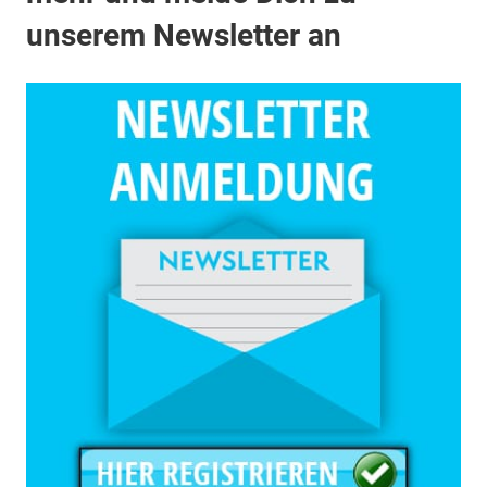
unserem Newsletter an