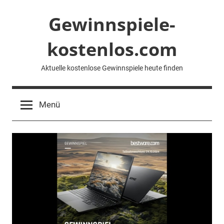
Zum
Gewinnspiele-
Inhalt
springen
kostenlos.com
Aktuelle kostenlose Gewinnspiele heute finden
Menü