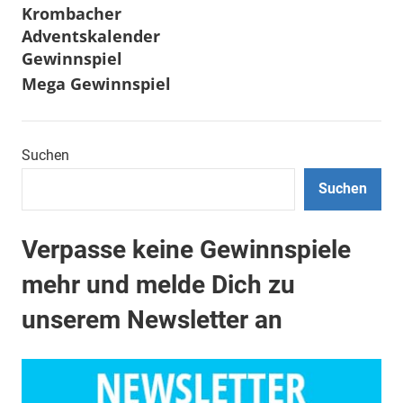
Krombacher
Adventskalender
Gewinnspiel
Mega Gewinnspiel
Suchen
Suchen
Verpasse keine Gewinnspiele
mehr und melde Dich zu
unserem Newsletter an