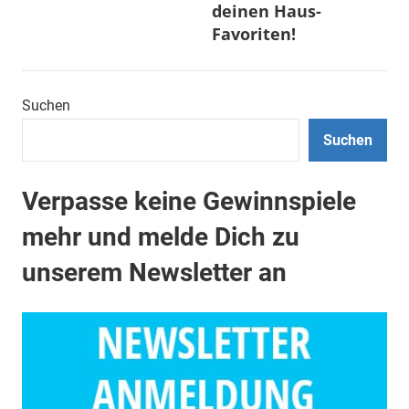
deinen Haus-
Favoriten!
Suchen
Suchen
Verpasse keine Gewinnspiele
mehr und melde Dich zu
unserem Newsletter an