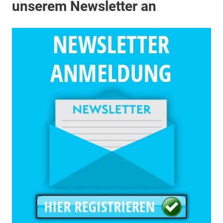
unserem Newsletter an