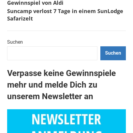
Gewinnspiel von Aldi
Suncamp verlost 7 Tage in einem SunLodge
Safarizelt
Suchen
Suchen
Verpasse keine Gewinnspiele
mehr und melde Dich zu
unserem Newsletter an