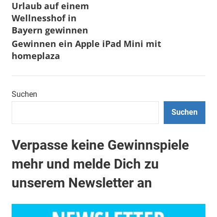
Urlaub auf einem
Wellnesshof in
Bayern gewinnen
Gewinnen ein Apple iPad Mini mit
homeplaza
Suchen
Suchen
Verpasse keine Gewinnspiele
mehr und melde Dich zu
unserem Newsletter an