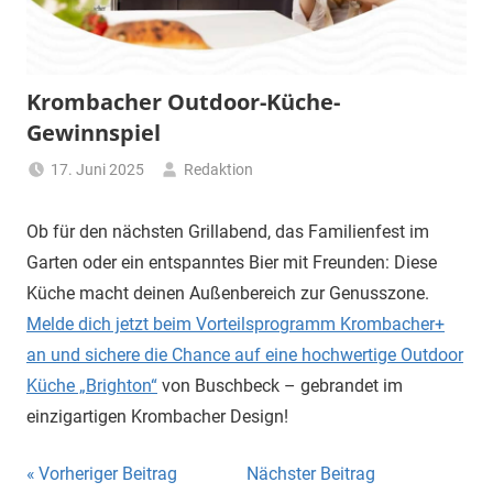
Krombacher Outdoor-Küche-
Gewinnspiel
17. Juni 2025
Redaktion
Ob für den nächsten Grillabend, das Familienfest im
Garten oder ein entspanntes Bier mit Freunden: Diese
Küche macht deinen Außenbereich zur Genusszone.
Melde dich jetzt beim Vorteilsprogramm Krombacher+
an und sichere die Chance auf eine hochwertige Outdoor
Küche „Brighton“
von Buschbeck – gebrandet im
einzigartigen Krombacher Design!
Beitragsnavigation
Vorheriger Beitrag
Nächster Beitrag