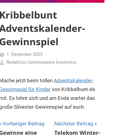
Kribbelbunt
Adventskalender-
Gewinnspiel
1. Dezember 2023
Redaktion Gewinnspiele kostenlos
Mache jetzt beim tollen
Adventskalender-
Gewinnspiel für Kinder
von Kribbelbunt.de
mit. Es lohnt sich und am Ende wartet das
große Silvester-Gewinnspiel auf euch.
Beitragsnavigation
Vorheriger Beitrag
Nächster Beitrag
Gewinne eine
Telekom Winter-