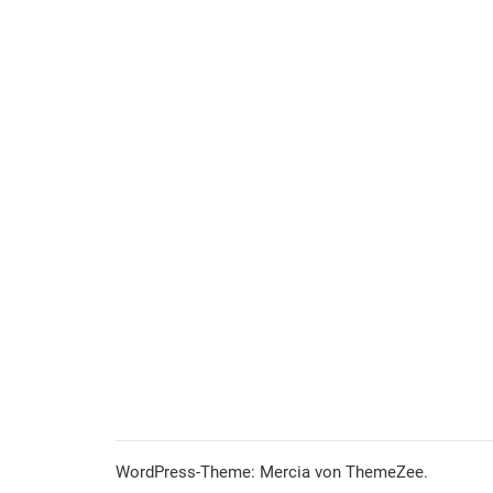
WordPress-Theme: Mercia von ThemeZee.