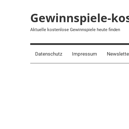
Zum
Inhalt
Gewinnspiele-ko
springen
Aktuelle kostenlose Gewinnspiele heute finden
Datenschutz
Impressum
Newslett