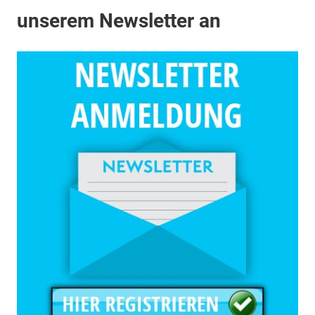
unserem Newsletter an