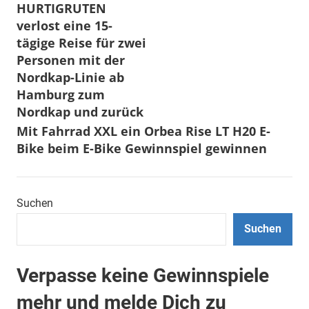
HURTIGRUTEN
verlost eine 15-
tägige Reise für zwei
Personen mit der
Nordkap-Linie ab
Hamburg zum
Nordkap und zurück
Mit Fahrrad XXL ein Orbea Rise LT H20 E-
Bike beim E-Bike Gewinnspiel gewinnen
Suchen
Suchen
Verpasse keine Gewinnspiele
mehr und melde Dich zu