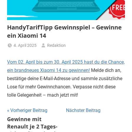
HandyTarifTipp Gewinnspiel – Gewinne
ein Xiaomi 14
4. April 2025
Redaktion
Vom 02. April bis zum 30. April 2025 hast du die Chance,
ein brandneues Xiaomi 14 zu gewinnen!
Melde dich an,
bestätige deine E-Mail-Adresse und sammle zusätzliche
Lose für mehr Gewinnchancen. Verpasse nicht diese
tolle Gelegenheit – mach jetzt mit!
Beitragsnavigation
Vorheriger Beitrag
Nächster Beitrag
Gewinne mit
Renault je 2 Tages-