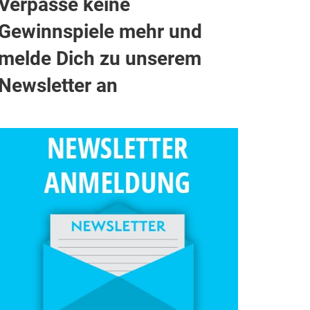
Verpasse keine
Gewinnspiele mehr und
melde Dich zu unserem
Newsletter an