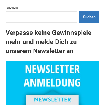
Suchen
Suchen
Verpasse keine Gewinnspiele
mehr und melde Dich zu
unserem Newsletter an