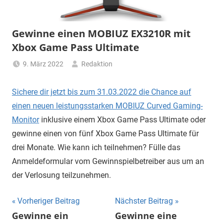
Gewinne einen MOBIUZ EX3210R mit
Xbox Game Pass Ultimate
9. März 2022
Redaktion
Sichere dir jetzt bis zum 31.03.2022 die Chance auf
einen neuen leistungsstarken MOBIUZ Curved Gaming-
Monitor
inklusive einem Xbox Game Pass Ultimate oder
gewinne einen von fünf Xbox Game Pass Ultimate für
drei Monate. Wie kann ich teilnehmen? Fülle das
Anmeldeformular vom Gewinnspielbetreiber aus um an
der Verlosung teilzunehmen.
Beitragsnavigation
Vorheriger Beitrag
Nächster Beitrag
Gewinne ein
Gewinne eine