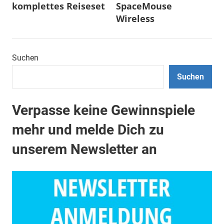
komplettes Reiseset
SpaceMouse
Wireless
Suchen
Suchen
Verpasse keine Gewinnspiele
mehr und melde Dich zu
unserem Newsletter an