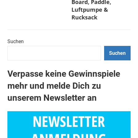
Board, Paddle,
Luftpumpe &
Rucksack
Suchen
Suchen
Verpasse keine Gewinnspiele
mehr und melde Dich zu
unserem Newsletter an