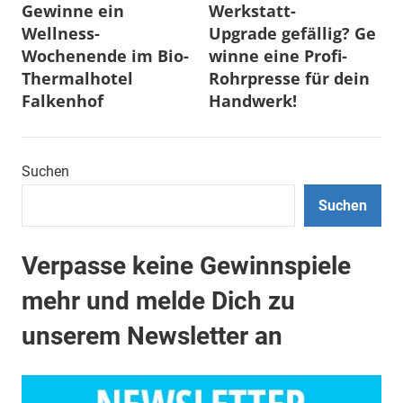
Gewinne ein
Werkstatt-
Wellness-
Upgrade gefällig? Ge
Wochenende im Bio-
winne eine Profi-
Thermalhotel
Rohrpresse für dein
Falkenhof
Handwerk!
Suchen
Suchen
Verpasse keine Gewinnspiele
mehr und melde Dich zu
unserem Newsletter an