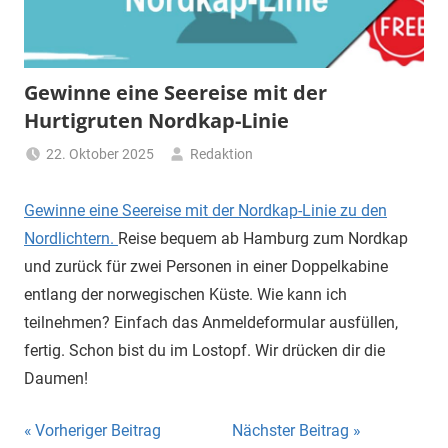
Gewinne eine Seereise mit der
Hurtigruten Nordkap-Linie
22. Oktober 2025
Redaktion
Gewinne eine Seereise mit der Nordkap-Linie zu den
Nordlichtern.
Reise bequem ab Hamburg zum Nordkap
und zurück für zwei Personen in einer Doppelkabine
entlang der norwegischen Küste. Wie kann ich
teilnehmen? Einfach das Anmeldeformular ausfüllen,
fertig. Schon bist du im Lostopf. Wir drücken dir die
Daumen!
Beitragsnavigation
Vorheriger Beitrag
Nächster Beitrag