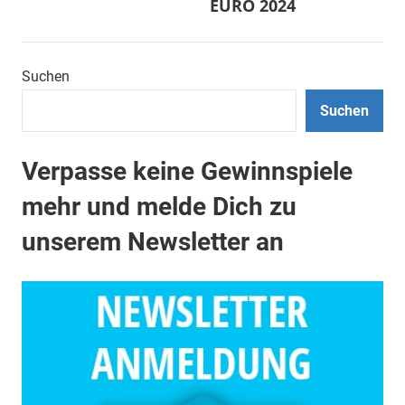
EURO 2024
Suchen
Suchen
Verpasse keine Gewinnspiele
mehr und melde Dich zu
unserem Newsletter an