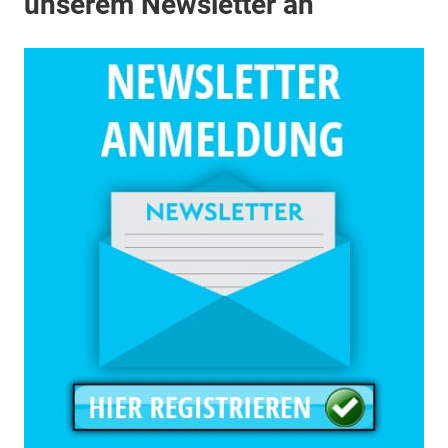
unserem Newsletter an