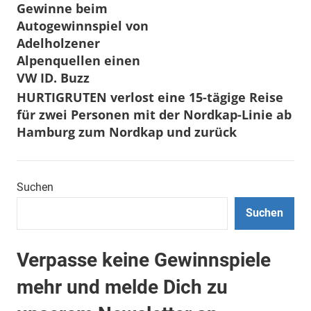
Gewinne beim
Autogewinnspiel von
Adelholzener
Alpenquellen einen
VW ID. Buzz
HURTIGRUTEN verlost eine 15-tägige Reise
für zwei Personen mit der Nordkap-Linie ab
Hamburg zum Nordkap und zurück
Suchen
Suchen
Verpasse keine Gewinnspiele
mehr und melde Dich zu