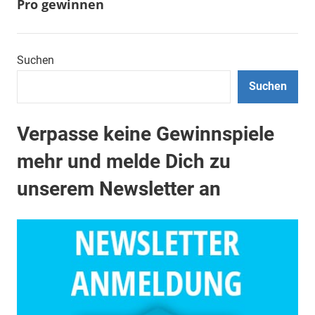
Pro gewinnen
Suchen
Suchen
Verpasse keine Gewinnspiele
mehr und melde Dich zu
unserem Newsletter an