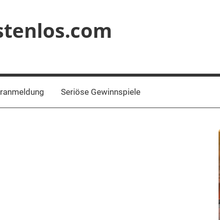
stenlos.com
eranmeldung
Seriöse Gewinnspiele