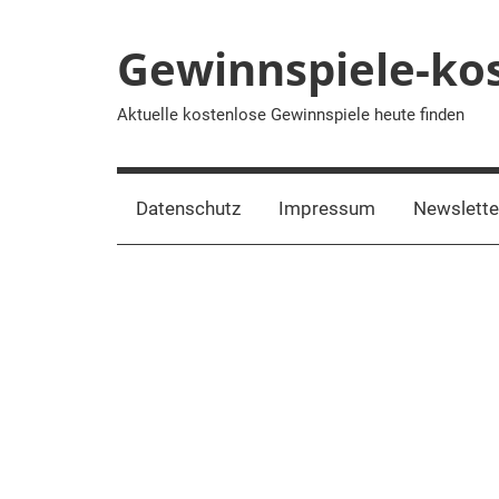
Zum
Inhalt
Gewinnspiele-ko
springen
Aktuelle kostenlose Gewinnspiele heute finden
Datenschutz
Impressum
Newslett