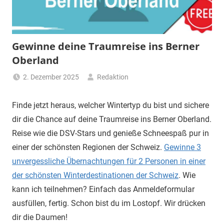
Gewinne deine Traumreise ins Berner
Oberland
2. Dezember 2025
Redaktion
Finde jetzt heraus, welcher Wintertyp du bist und sichere
dir die Chance auf deine Traumreise ins Berner Oberland.
Reise wie die DSV-Stars und genieße Schneespaß pur in
einer der schönsten Regionen der Schweiz.
Gewinne 3
unvergessliche Übernachtungen für 2 Personen in einer
der schönsten Winterdestinationen der Schweiz
. Wie
kann ich teilnehmen? Einfach das Anmeldeformular
ausfüllen, fertig. Schon bist du im Lostopf. Wir drücken
dir die Daumen!