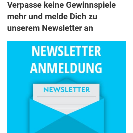
Verpasse keine Gewinnspiele
mehr und melde Dich zu
unserem Newsletter an