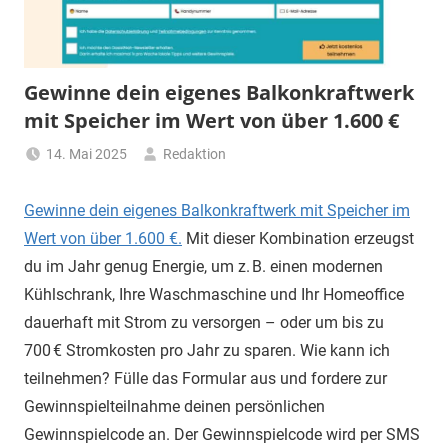
Gewinne dein eigenes Balkonkraftwerk
mit Speicher im Wert von über 1.600 €
14. Mai 2025
Redaktion
Gewinne dein eigenes Balkonkraftwerk mit Speicher im
Wert von über 1.600 €.
Mit dieser Kombination erzeugst
du im Jahr genug Energie, um z. B. einen modernen
Kühlschrank, Ihre Waschmaschine und Ihr Homeoffice
dauerhaft mit Strom zu versorgen – oder um bis zu
700 € Stromkosten pro Jahr zu sparen. Wie kann ich
teilnehmen? Fülle das Formular aus und fordere zur
Gewinnspielteilnahme deinen persönlichen
Gewinnspielcode an. Der Gewinnspielcode wird per SMS