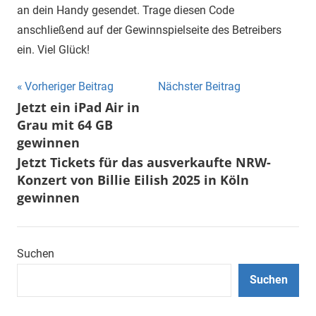
an dein Handy gesendet. Trage diesen Code
anschließend auf der Gewinnspielseite des Betreibers
ein. Viel Glück!
Beitragsnavigation
Vorheriger Beitrag
Nächster Beitrag
Jetzt ein iPad Air in
Grau mit 64 GB
gewinnen
Jetzt Tickets für das ausverkaufte NRW-
Konzert von Billie Eilish 2025 in Köln
gewinnen
Suchen
Suchen