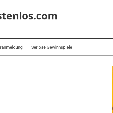
stenlos.com
eranmeldung
Seriöse Gewinnspiele