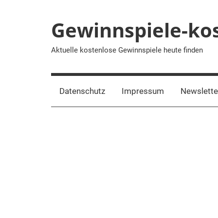
Zum
Inhalt
Gewinnspiele-ko
springen
Aktuelle kostenlose Gewinnspiele heute finden
Datenschutz
Impressum
Newslett