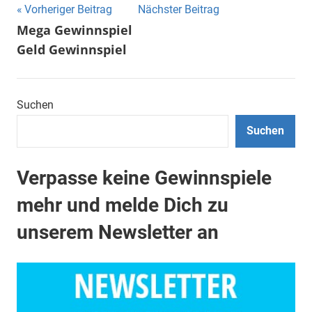
Beitragsnavigation
Vorheriger Beitrag
Nächster Beitrag
Mega Gewinnspiel
Geld Gewinnspiel
Suchen
Suchen
Verpasse keine Gewinnspiele
mehr und melde Dich zu
unserem Newsletter an