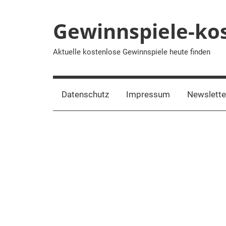
Zum
Inhalt
Gewinnspiele-ko
springen
Aktuelle kostenlose Gewinnspiele heute finden
Datenschutz
Impressum
Newslett