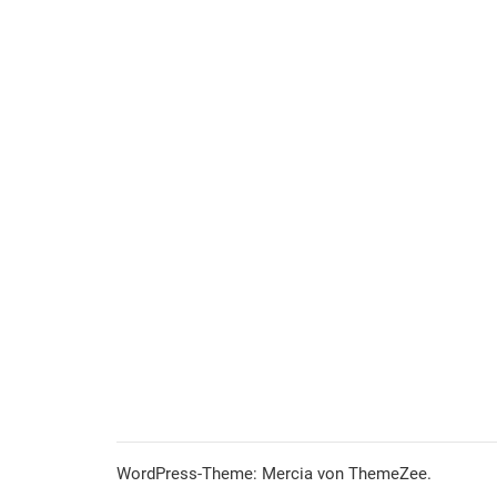
WordPress-Theme: Mercia von ThemeZee.